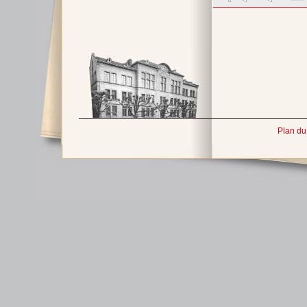
Plan du 