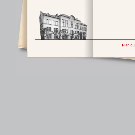
Plan du 