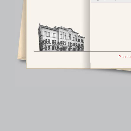
Plan du 