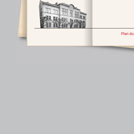
Plan du 