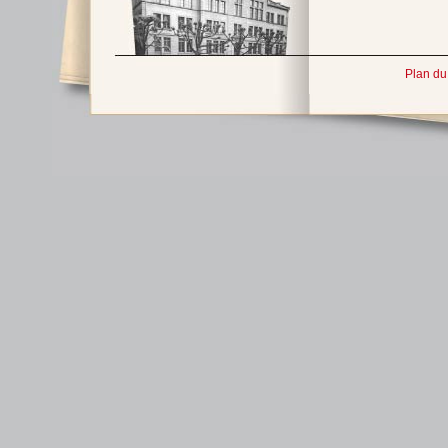
Plan du 