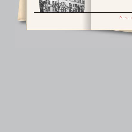
Plan du 