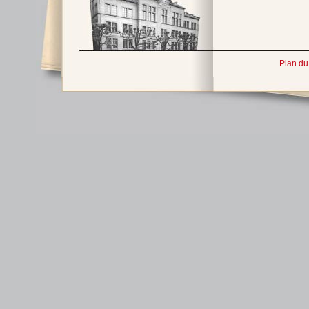
Plan du 