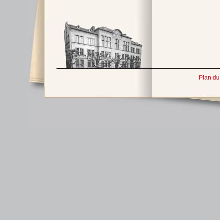
Plan du 