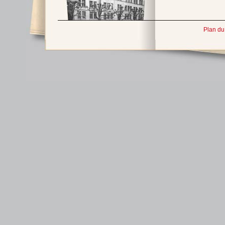
Plan du 