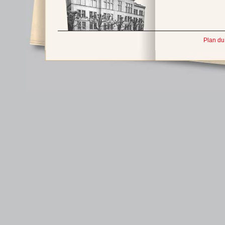
Plan du 