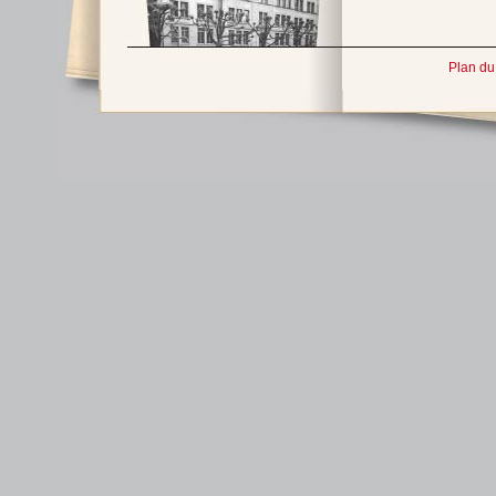
Plan du 