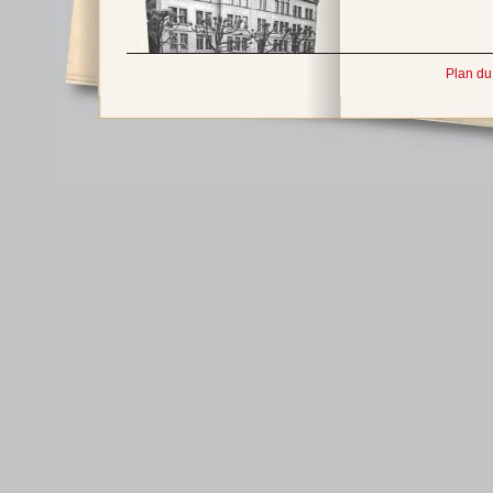
Plan du 