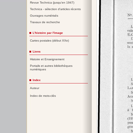
Revue Technica (jusqu'en 1947)
Technica - sélection d'articles récents
Ouvrages numérisés
Travaux de recherche
L'histoire par l'image
Cartes postales (début XXe)
Liens
Histoire et Enseignement
Portails et autres bibliothèques
numériques
Index
Auteur
Index de mots-clés