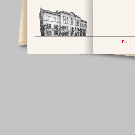
Plan du 