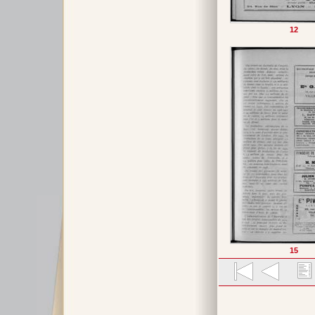
12
15