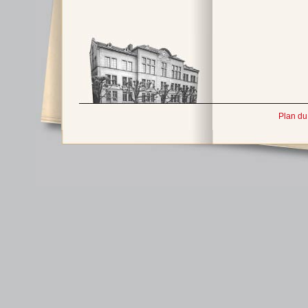
Plan du 