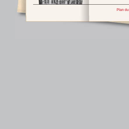
Plan du 