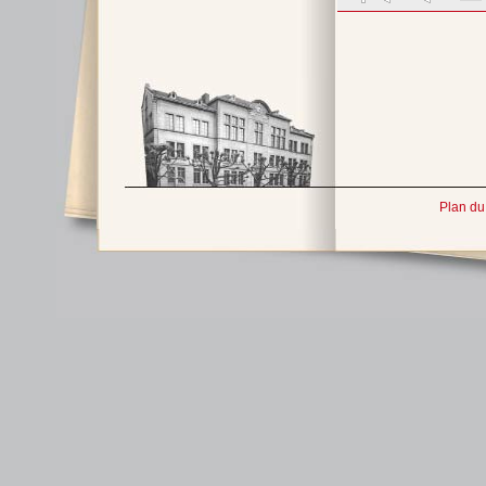
Plan du 