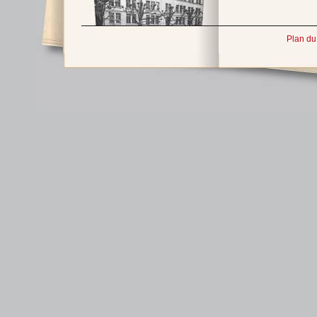
Plan du 