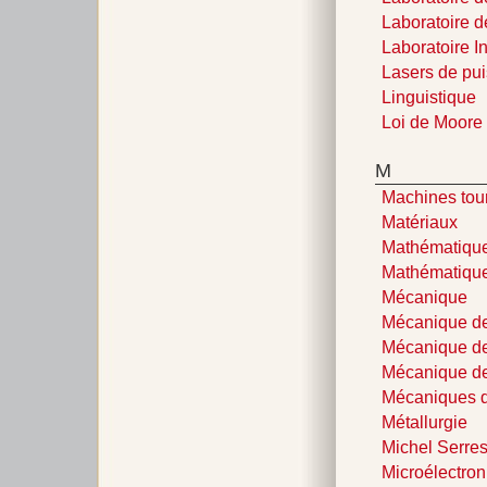
Laboratoire 
Laboratoire I
Lasers de pu
Linguistique
Loi de Moore
M
Machines tou
Matériaux
Mathématiqu
Mathématique
Mécanique
Mécanique de
Mécanique de
Mécanique de
Mécaniques d
Métallurgie
Michel Serre
Microélectro