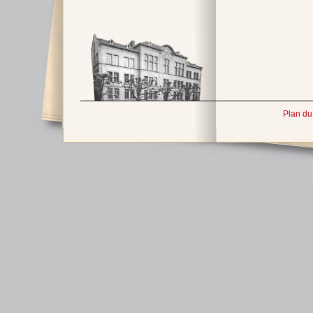
Plan du 