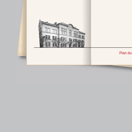
Plan du 