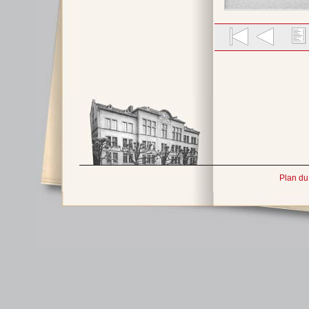
Plan du 