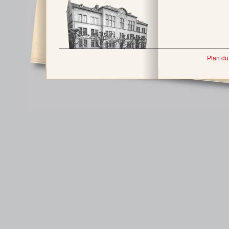
Plan du 