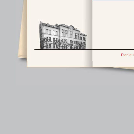
Plan du 