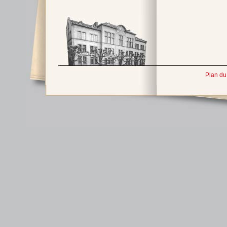
Plan du 