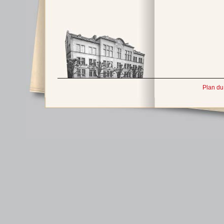
Plan du 