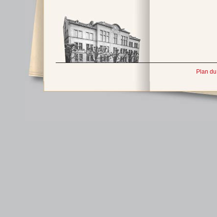
Plan du 