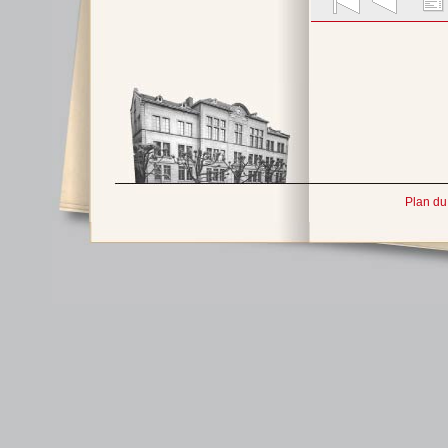
Plan du 