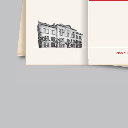
Plan du 