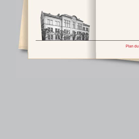
Plan du 