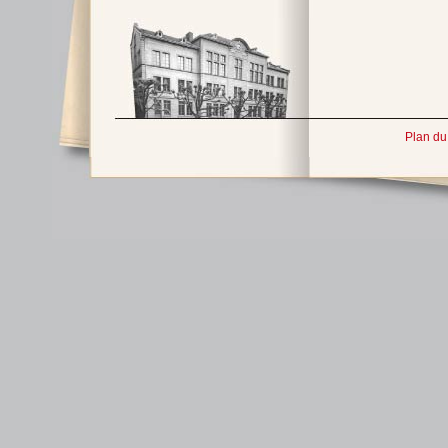
Plan du 