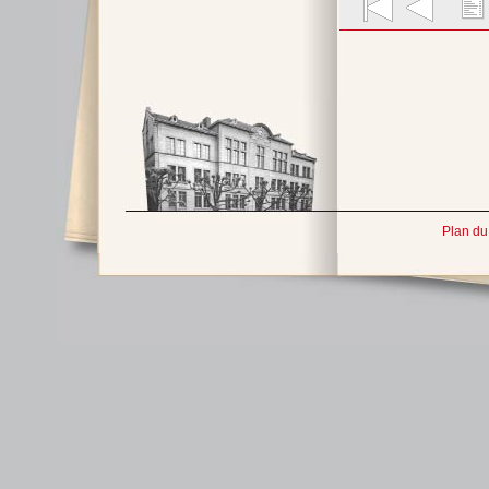
Plan du 