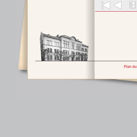
Plan du 