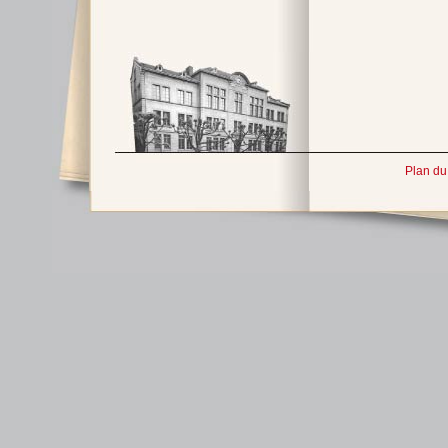
Plan du 