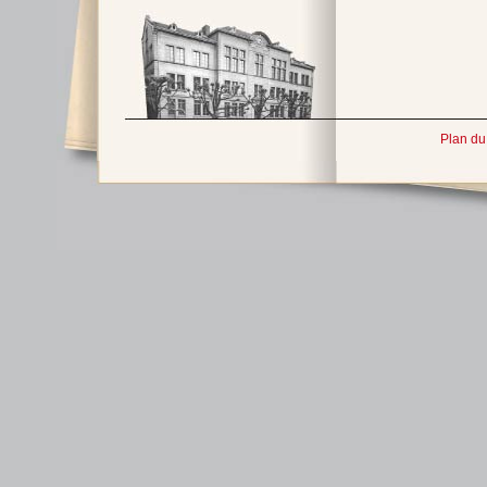
Plan du 