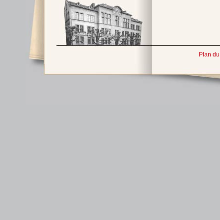
Plan du 