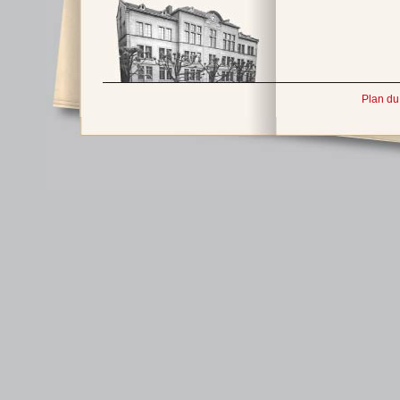
Plan du 