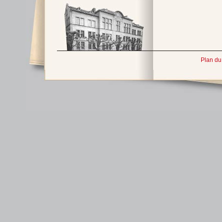
Plan du 