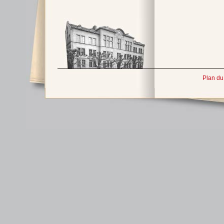
Plan du 