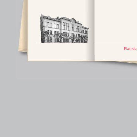
Plan du 