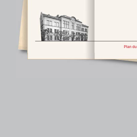
Plan du 