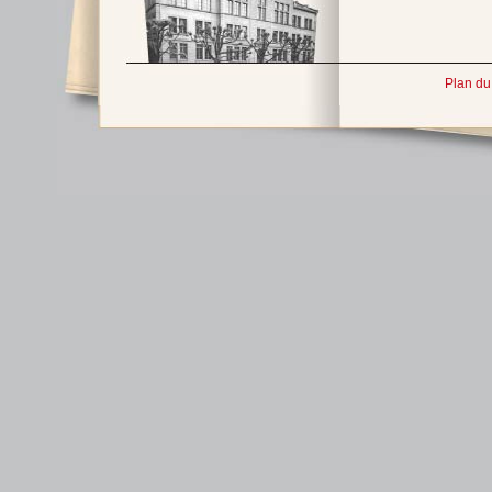
Plan du 