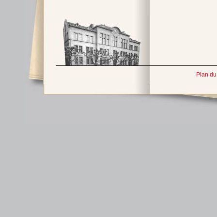
Plan du 