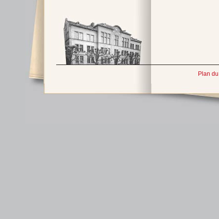
Plan du 