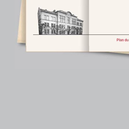
Plan du 