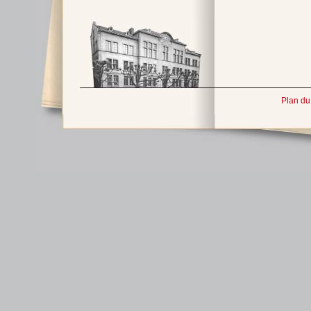
Plan du 