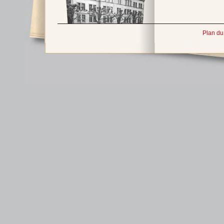
Plan du 