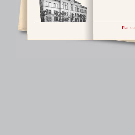
Plan du 