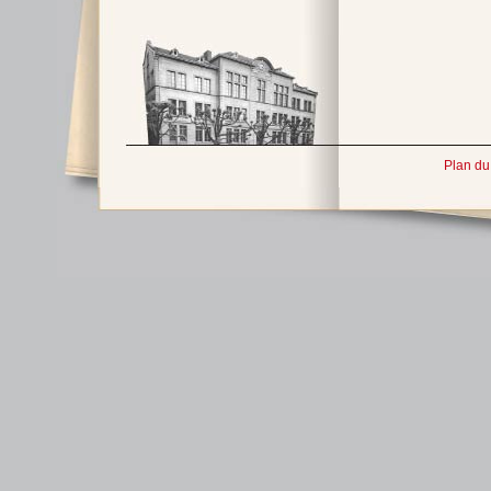
Plan du 