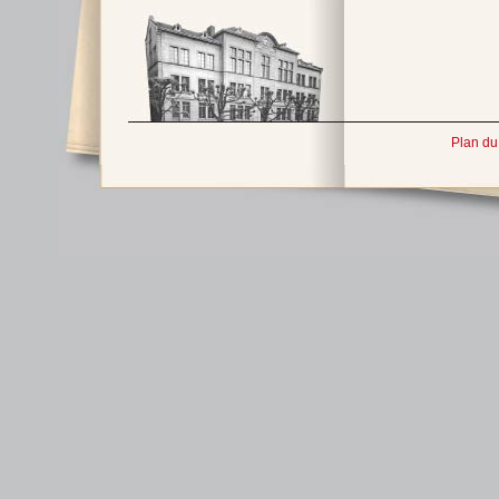
Plan du 