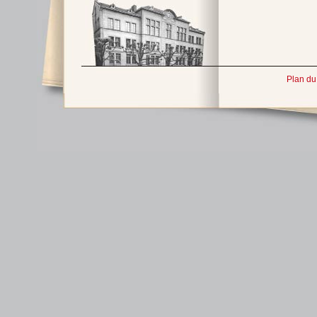
Plan du 